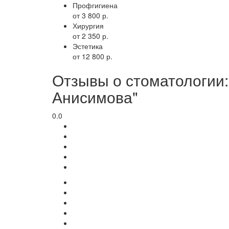
Профгигиена
от 3 800 р.
Хирургия
от 2 350 р.
Эстетика
от 12 800 р.
Отзывы о стоматологии:
Анисимова"
0.0