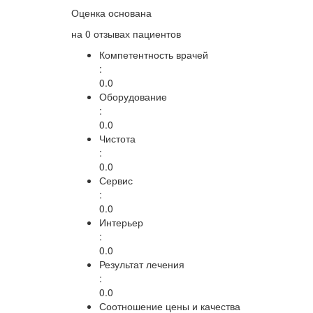
Оценка основана
на
0 отзывах
пациентов
Компетентность врачей
:
0.0
Оборудование
:
0.0
Чистота
:
0.0
Сервис
:
0.0
Интерьер
:
0.0
Результат лечения
:
0.0
Соотношение цены и качества